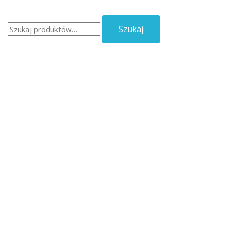
Szukaj:
Szukaj