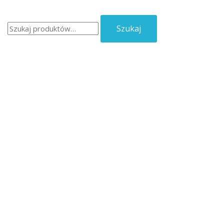
Szukaj:
Szukaj