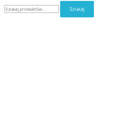
Szukaj:
Szukaj