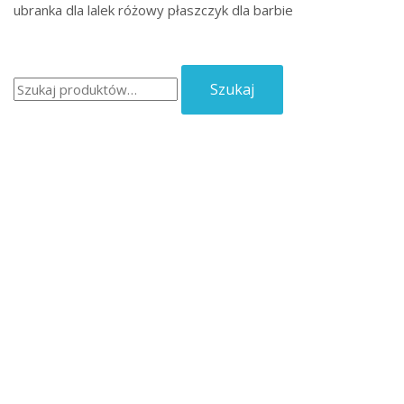
ubranka dla lalek różowy płaszczyk dla barbie
Szukaj:
Szukaj