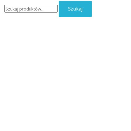
Szukaj:
Szukaj