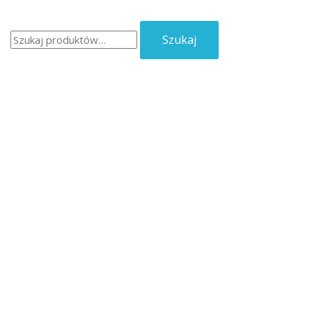
Szukaj:
Szukaj