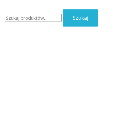
Szukaj:
Szukaj