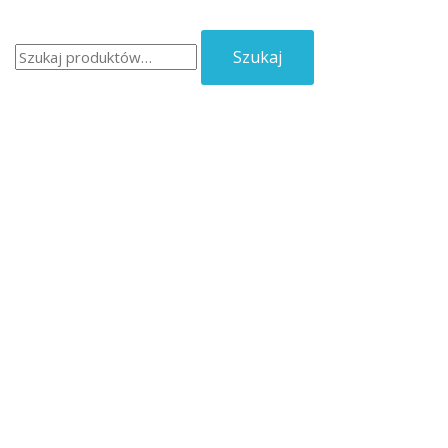
Szukaj:
Szukaj