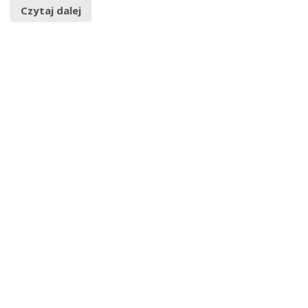
Czytaj dalej