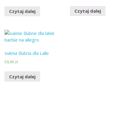
Czytaj dalej
Czytaj dalej
suknia ślubna dla Lalki
59,99
zł
Czytaj dalej