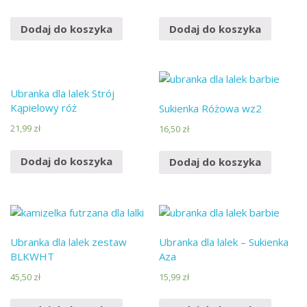
Dodaj do koszyka
Dodaj do koszyka
Ubranka dla lalek Strój
Kąpielowy róż
Sukienka Różowa wz2
21,99
zł
16,50
zł
Dodaj do koszyka
Dodaj do koszyka
Ubranka dla lalek zestaw
Ubranka dla lalek – Sukienka
BLKWHT
Aza
45,50
zł
15,99
zł