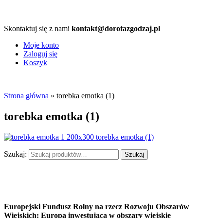
Skontaktuj się z nami
kontakt@dorotazgodzaj.pl
Moje konto
Zaloguj się
Koszyk
Strona główna
» torebka emotka (1)
torebka emotka (1)
Szukaj:
Szukaj
Europejski Fundusz Rolny na rzecz Rozwoju Obszarów
Wiejskich: Europa inwestująca w obszary wiejskie