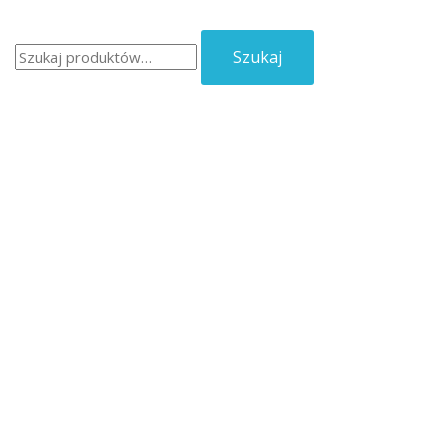
Szukaj:
Szukaj