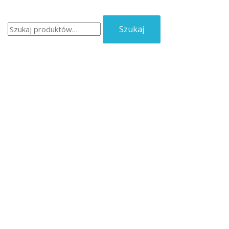
Szukaj:
Szukaj